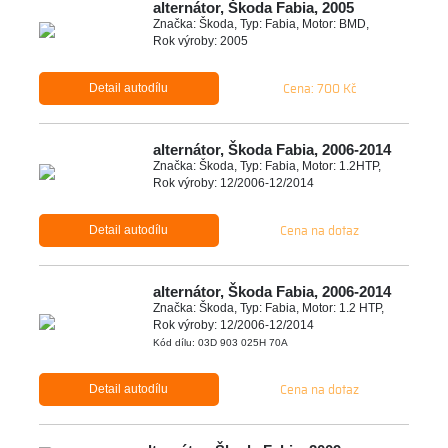
alternátor, Škoda Fabia, 2005
Značka: Škoda, Typ: Fabia, Motor: BMD,
Rok výroby: 2005
Cena: 700 Kč
Detail autodílu
alternátor, Škoda Fabia, 2006-2014
Značka: Škoda, Typ: Fabia, Motor: 1.2HTP,
Rok výroby: 12/2006-12/2014
Cena na dotaz
Detail autodílu
alternátor, Škoda Fabia, 2006-2014
Značka: Škoda, Typ: Fabia, Motor: 1.2 HTP,
Rok výroby: 12/2006-12/2014
Kód dílu: 03D 903 025H 70A
Cena na dotaz
Detail autodílu