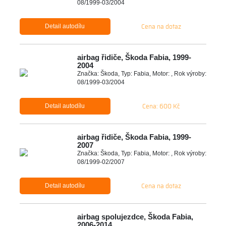
08/1999-03/2004
Cena na dotaz
Detail autodílu
airbag řidiče, Škoda Fabia, 1999-
2004
Značka: Škoda, Typ: Fabia, Motor: , Rok výroby:
08/1999-03/2004
Cena: 600 Kč
Detail autodílu
airbag řidiče, Škoda Fabia, 1999-
2007
Značka: Škoda, Typ: Fabia, Motor: , Rok výroby:
08/1999-02/2007
Cena na dotaz
Detail autodílu
airbag spolujezdce, Škoda Fabia,
2006-2014