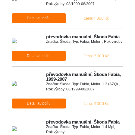
Rok výroby: 08/1999-08/2007
Cena: 1 800 Kč
Detail autodílu
převodovka manuální, Škoda Fabia
Značka: Škoda, Typ: Fabia, Motor: , Rok výroby:
Cena: 2 000 Kč
Detail autodílu
převodovka manuální, Škoda Fabia,
1999-2007
Značka: Škoda, Typ: Fabia, Motor: 1.2 (AZQ) ,
Rok výroby: 08/1999-08/2007
Cena: 2 000 Kč
Detail autodílu
převodovka manuální, Škoda Fabia
Značka: Škoda, Typ: Fabia, Motor: 1.4 Mpi,
Rok výroby: