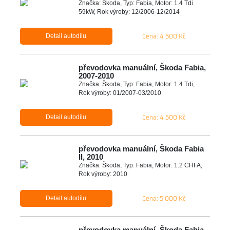
Značka: Škoda, Typ: Fabia, Motor: 1.4 Tdi
59kW, Rok výroby: 12/2006-12/2014
Cena: 4 500 Kč
Detail autodílu
převodovka manuální, Škoda Fabia,
2007-2010
Značka: Škoda, Typ: Fabia, Motor: 1.4 Tdi,
Rok výroby: 01/2007-03/2010
Cena: 4 500 Kč
Detail autodílu
převodovka manuální, Škoda Fabia
II, 2010
Značka: Škoda, Typ: Fabia, Motor: 1.2 CHFA,
Rok výroby: 2010
Cena: 5 000 Kč
Detail autodílu
převodovka manuální, Škoda Fabia,