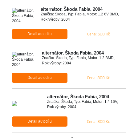
alternátor, Škoda Fabia, 2004
Značka: Škoda, Typ: Fabia, Motor: 1.2 6V BMD,
Rok výroby: 2004
Cena: 500 Kč
Detail autodílu
alternátor, Škoda Fabia, 2004
Značka: Škoda, Typ: Fabia, Motor: 1.2 BMD,
Rok výroby: 2004
Cena: 800 Kč
Detail autodílu
alternátor, Škoda Fabia, 2004
Značka: Škoda, Typ: Fabia, Motor: 1.4 16V,
Rok výroby: 2004
Cena: 800 Kč
Detail autodílu