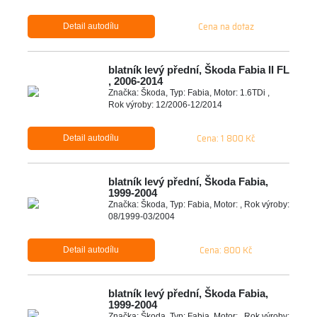
Cena na dotaz
Detail autodílu
blatník levý přední, Škoda Fabia II FL
, 2006-2014
Značka: Škoda, Typ: Fabia, Motor: 1.6TDi ,
Rok výroby: 12/2006-12/2014
Cena: 1 800 Kč
Detail autodílu
blatník levý přední, Škoda Fabia,
1999-2004
Značka: Škoda, Typ: Fabia, Motor: , Rok výroby:
08/1999-03/2004
Cena: 800 Kč
Detail autodílu
blatník levý přední, Škoda Fabia,
1999-2004
Značka: Škoda, Typ: Fabia, Motor: , Rok výroby: