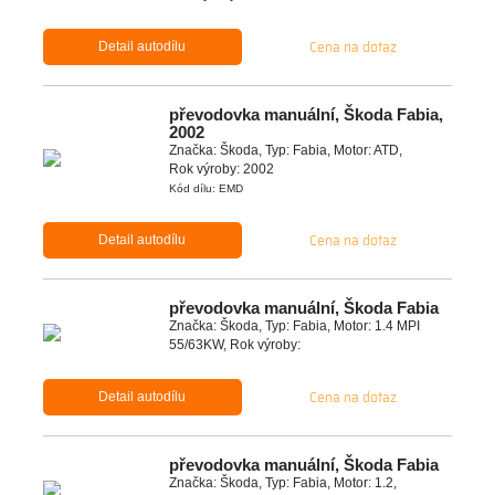
Cena na dotaz
Detail autodílu
převodovka manuální, Škoda Fabia,
2002
Značka: Škoda, Typ: Fabia, Motor: ATD,
Rok výroby: 2002
Kód dílu: EMD
Cena na dotaz
Detail autodílu
převodovka manuální, Škoda Fabia
Značka: Škoda, Typ: Fabia, Motor: 1.4 MPI
55/63KW, Rok výroby:
Cena na dotaz
Detail autodílu
převodovka manuální, Škoda Fabia
Značka: Škoda, Typ: Fabia, Motor: 1.2,