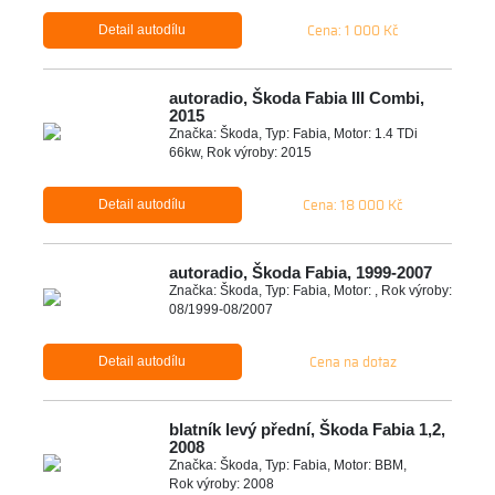
Cena: 1 000 Kč
Detail autodílu
autoradio, Škoda Fabia III Combi,
2015
Značka: Škoda, Typ: Fabia, Motor: 1.4 TDi
66kw, Rok výroby: 2015
Cena: 18 000 Kč
Detail autodílu
autoradio, Škoda Fabia, 1999-2007
Značka: Škoda, Typ: Fabia, Motor: , Rok výroby:
08/1999-08/2007
Cena na dotaz
Detail autodílu
blatník levý přední, Škoda Fabia 1,2,
2008
Značka: Škoda, Typ: Fabia, Motor: BBM,
Rok výroby: 2008