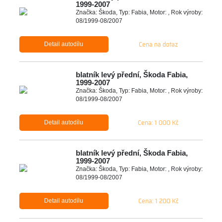
1999-2007
Značka: Škoda, Typ: Fabia, Motor: , Rok výroby:
08/1999-08/2007
Cena na dotaz
Detail autodílu
blatník levý přední, Škoda Fabia,
1999-2007
Značka: Škoda, Typ: Fabia, Motor: , Rok výroby:
08/1999-08/2007
Cena: 1 000 Kč
Detail autodílu
blatník levý přední, Škoda Fabia,
1999-2007
Značka: Škoda, Typ: Fabia, Motor: , Rok výroby:
08/1999-08/2007
Cena: 1 200 Kč
Detail autodílu