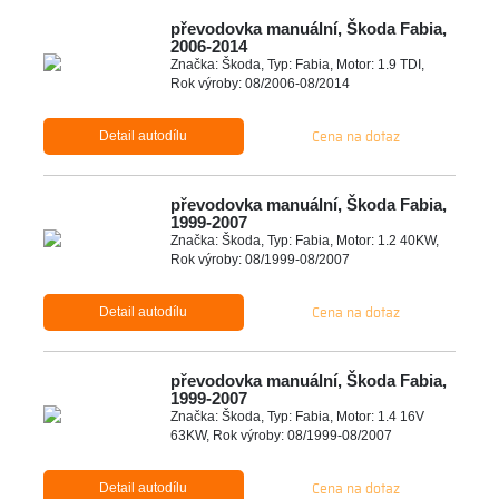
převodovka manuální, Škoda Fabia,
2006-2014
Značka: Škoda, Typ: Fabia, Motor: 1.9 TDI,
Rok výroby: 08/2006-08/2014
Cena na dotaz
Detail autodílu
převodovka manuální, Škoda Fabia,
1999-2007
Značka: Škoda, Typ: Fabia, Motor: 1.2 40KW,
Rok výroby: 08/1999-08/2007
Cena na dotaz
Detail autodílu
převodovka manuální, Škoda Fabia,
1999-2007
Značka: Škoda, Typ: Fabia, Motor: 1.4 16V
63KW, Rok výroby: 08/1999-08/2007
Cena na dotaz
Detail autodílu