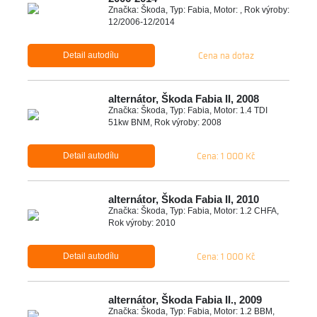
Značka: Škoda, Typ: Fabia, Motor: , Rok výroby:
12/2006-12/2014
Cena na dotaz
Detail autodílu
alternátor, Škoda Fabia II, 2008
Značka: Škoda, Typ: Fabia, Motor: 1.4 TDI
51kw BNM, Rok výroby: 2008
Cena: 1 000 Kč
Detail autodílu
alternátor, Škoda Fabia II, 2010
Značka: Škoda, Typ: Fabia, Motor: 1.2 CHFA,
Rok výroby: 2010
Cena: 1 000 Kč
Detail autodílu
alternátor, Škoda Fabia II., 2009
Značka: Škoda, Typ: Fabia, Motor: 1.2 BBM,