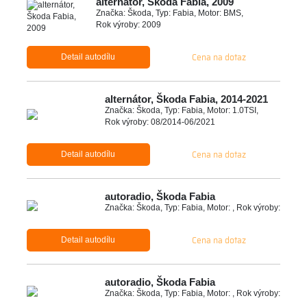
alternátor, Škoda Fabia, 2009
Značka: Škoda, Typ: Fabia, Motor: BMS,
Rok výroby: 2009
Cena na dotaz
Detail autodílu
alternátor, Škoda Fabia, 2014-2021
Značka: Škoda, Typ: Fabia, Motor: 1.0TSI,
Rok výroby: 08/2014-06/2021
Cena na dotaz
Detail autodílu
autoradio, Škoda Fabia
Značka: Škoda, Typ: Fabia, Motor: , Rok výroby:
Cena na dotaz
Detail autodílu
autoradio, Škoda Fabia
Značka: Škoda, Typ: Fabia, Motor: , Rok výroby: