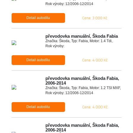
Rok výroby: 12/2006-12/2014
Cena: 3 000 Kč
Detail autodílu
převodovka manuální, Škoda Fabia
Značka: Škoda, Typ: Fabia, Motor: 1.4 Tdi,
Rok výroby:
Cena: 4 000 Kč
Detail autodílu
převodovka manuální, Škoda Fabia,
2006-2014
Značka: Škoda, Typ: Fabia, Motor: 1.2 TSI MXF,
Rok výroby: 12/2006-12/2014
Cena: 4 000 Kč
Detail autodílu
převodovka manuální, Škoda Fabia,
2006-2014