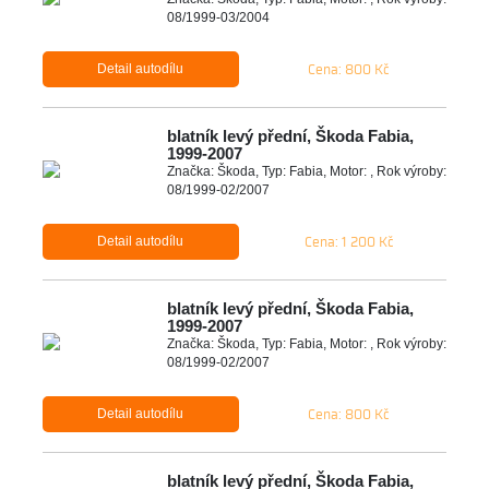
08/1999-03/2004
Cena: 800 Kč
Detail autodílu
blatník levý přední, Škoda Fabia,
1999-2007
Značka: Škoda, Typ: Fabia, Motor: , Rok výroby:
08/1999-02/2007
Cena: 1 200 Kč
Detail autodílu
blatník levý přední, Škoda Fabia,
1999-2007
Značka: Škoda, Typ: Fabia, Motor: , Rok výroby:
08/1999-02/2007
Cena: 800 Kč
Detail autodílu
blatník levý přední, Škoda Fabia,