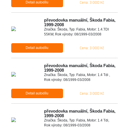
Cena: 3 000 Kč
Detail autodílu
převodovka manuální, Škoda Fabia,
1999-2008
Značka: Škoda, Typ: Fabia, Motor: 1.4.TDI
55KW, Rok výroby: 08/1999-03/2008
Cena: 3 000 Kč
Detail autodílu
převodovka manuální, Škoda Fabia,
1999-2008
Značka: Škoda, Typ: Fabia, Motor: 1.4 Tdi ,
Rok výroby: 08/1999-03/2008
Cena: 3 000 Kč
Detail autodílu
převodovka manuální, Škoda Fabia,
1999-2008
Značka: Škoda, Typ: Fabia, Motor: 1.4 Tdi,
Rok výroby: 08/1999-03/2008