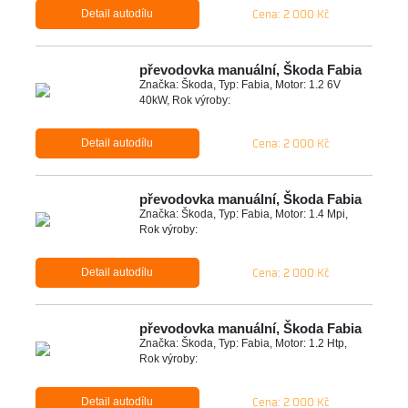
Cena: 2 000 Kč
Detail autodílu
převodovka manuální, Škoda Fabia
Značka: Škoda, Typ: Fabia, Motor: 1.2 6V
40kW, Rok výroby:
Cena: 2 000 Kč
Detail autodílu
převodovka manuální, Škoda Fabia
Značka: Škoda, Typ: Fabia, Motor: 1.4 Mpi,
Rok výroby:
Cena: 2 000 Kč
Detail autodílu
převodovka manuální, Škoda Fabia
Značka: Škoda, Typ: Fabia, Motor: 1.2 Htp,
Rok výroby:
Cena: 2 000 Kč
Detail autodílu