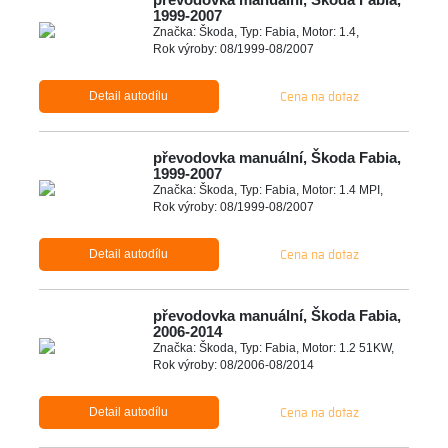
1999-2007
Značka: Škoda, Typ: Fabia, Motor: 1.4,
Rok výroby: 08/1999-08/2007
Cena na dotaz
Detail autodílu
převodovka manuální, Škoda Fabia,
1999-2007
Značka: Škoda, Typ: Fabia, Motor: 1.4 MPI,
Rok výroby: 08/1999-08/2007
Cena na dotaz
Detail autodílu
převodovka manuální, Škoda Fabia,
2006-2014
Značka: Škoda, Typ: Fabia, Motor: 1.2 51KW,
Rok výroby: 08/2006-08/2014
Cena na dotaz
Detail autodílu