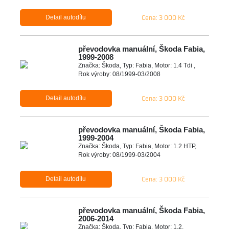
Cena: 3 000 Kč
Detail autodílu
převodovka manuální, Škoda Fabia,
1999-2008
Značka: Škoda, Typ: Fabia, Motor: 1.4 Tdi ,
Rok výroby: 08/1999-03/2008
Cena: 3 000 Kč
Detail autodílu
převodovka manuální, Škoda Fabia,
1999-2004
Značka: Škoda, Typ: Fabia, Motor: 1.2 HTP,
Rok výroby: 08/1999-03/2004
Cena: 3 000 Kč
Detail autodílu
převodovka manuální, Škoda Fabia,
2006-2014
Značka: Škoda, Typ: Fabia, Motor: 1.2,