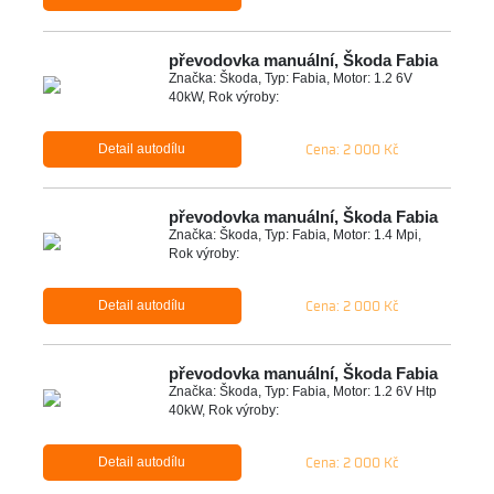
převodovka manuální, Škoda Fabia
Značka: Škoda, Typ: Fabia, Motor: 1.2 6V
40kW, Rok výroby:
Cena: 2 000 Kč
Detail autodílu
převodovka manuální, Škoda Fabia
Značka: Škoda, Typ: Fabia, Motor: 1.4 Mpi,
Rok výroby:
Cena: 2 000 Kč
Detail autodílu
převodovka manuální, Škoda Fabia
Značka: Škoda, Typ: Fabia, Motor: 1.2 6V Htp
40kW, Rok výroby:
Cena: 2 000 Kč
Detail autodílu