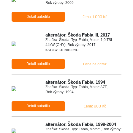
Rok výroby: 2009
Cena: 1 000 Kč
Detail autodílu
alternátor, Škoda Fabia III, 2017
Značka: Škoda, Typ: Fabia, Motor: 1,0 TSI
44kW (CHY), Rok výroby: 2017
Kód dílu: 04C 903 023J
Cena na dotaz
Detail autodílu
alternátor, Škoda Fabia, 1994
Značka: Škoda, Typ: Fabia, Motor: AZF,
Rok výroby: 1994
Cena: 800 Kč
Detail autodílu
alternátor, Škoda Fabia, 1999-2004
Značka: Škoda, Typ: Fabia, Motor: , Rok výroby: