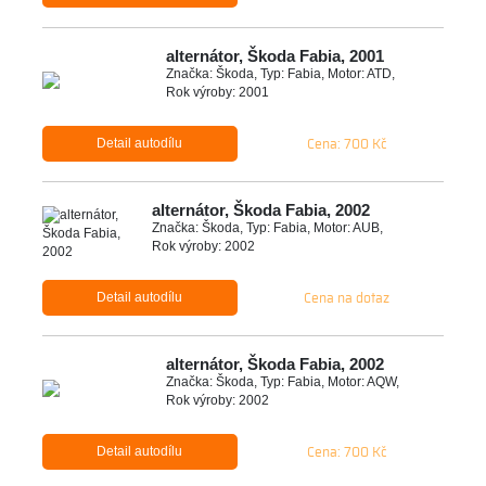
alternátor, Škoda Fabia, 2001
Značka: Škoda, Typ: Fabia, Motor: ATD,
Rok výroby: 2001
Cena: 700 Kč
Detail autodílu
alternátor, Škoda Fabia, 2002
Značka: Škoda, Typ: Fabia, Motor: AUB,
Rok výroby: 2002
Cena na dotaz
Detail autodílu
alternátor, Škoda Fabia, 2002
Značka: Škoda, Typ: Fabia, Motor: AQW,
Rok výroby: 2002
Cena: 700 Kč
Detail autodílu