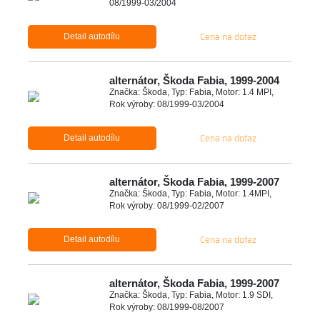
08/1999-03/2004
Cena na dotaz
Detail autodílu
alternátor, Škoda Fabia, 1999-2004
Značka: Škoda, Typ: Fabia, Motor: 1.4 MPI,
Rok výroby: 08/1999-03/2004
Cena na dotaz
Detail autodílu
alternátor, Škoda Fabia, 1999-2007
Značka: Škoda, Typ: Fabia, Motor: 1.4MPI,
Rok výroby: 08/1999-02/2007
Cena na dotaz
Detail autodílu
alternátor, Škoda Fabia, 1999-2007
Značka: Škoda, Typ: Fabia, Motor: 1.9 SDI,
Rok výroby: 08/1999-08/2007