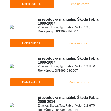
Cena na dotaz
Detail autodílu
převodovka manuální, Škoda Fabia,
1999-2007
Značka: Škoda, Typ: Fabia, Motor: 1.2 ,
Rok výroby: 08/1999-08/2007
Cena na dotaz
Detail autodílu
převodovka manuální, Škoda Fabia,
1999-2007
Značka: Škoda, Typ: Fabia, Motor: 1.2 HTP,
Rok výroby: 08/1999-08/2007
Cena na dotaz
Detail autodílu
převodovka manuální, Škoda Fabia,
2006-2014
Značka: Škoda, Typ: Fabia, Motor: 1.2 HTP,
Rok výroby: 08/2006-08/2014