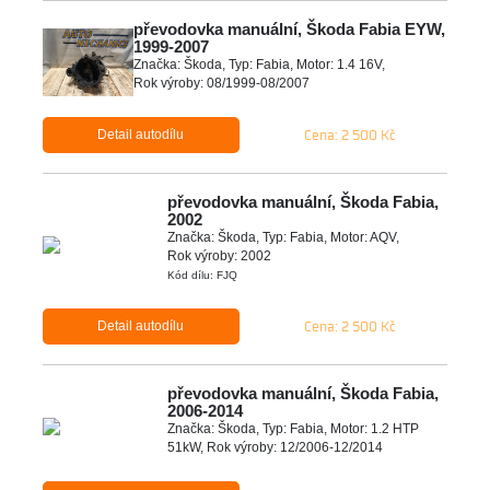
převodovka manuální, Škoda Fabia EYW,
1999-2007
Značka: Škoda, Typ: Fabia, Motor: 1.4 16V,
Rok výroby: 08/1999-08/2007
Cena: 2 500 Kč
Detail autodílu
převodovka manuální, Škoda Fabia,
2002
Značka: Škoda, Typ: Fabia, Motor: AQV,
Rok výroby: 2002
Kód dílu: FJQ
Cena: 2 500 Kč
Detail autodílu
převodovka manuální, Škoda Fabia,
2006-2014
Značka: Škoda, Typ: Fabia, Motor: 1.2 HTP
51kW, Rok výroby: 12/2006-12/2014