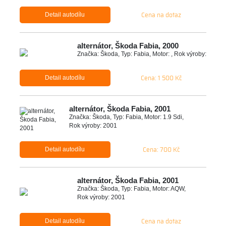
Cena na dotaz
Detail autodílu
alternátor, Škoda Fabia, 2000
Značka: Škoda, Typ: Fabia, Motor: , Rok výroby:
Cena: 1 500 Kč
Detail autodílu
alternátor, Škoda Fabia, 2001
Značka: Škoda, Typ: Fabia, Motor: 1.9 Sdi,
Rok výroby: 2001
Cena: 700 Kč
Detail autodílu
alternátor, Škoda Fabia, 2001
Značka: Škoda, Typ: Fabia, Motor: AQW,
Rok výroby: 2001
Cena na dotaz
Detail autodílu