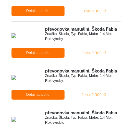
Cena: 2 000 Kč
Detail autodílu
převodovka manuální, Škoda Fabia
Značka: Škoda, Typ: Fabia, Motor: 1.4 Mpi ,
Rok výroby:
Cena: 2 000 Kč
Detail autodílu
převodovka manuální, Škoda Fabia
Značka: Škoda, Typ: Fabia, Motor: 1.4 Mpi,
Rok výroby:
Cena: 2 000 Kč
Detail autodílu
převodovka manuální, Škoda Fabia
Značka: Škoda, Typ: Fabia, Motor: 1.4 Mpi,
Rok výroby: