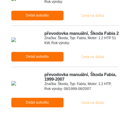
Rok výroby:
Cena na dotaz
Detail autodílu
převodovka manuální, Škoda Fabia 2
Značka: Škoda, Typ: Fabia, Motor: 1.2 HTP 51
KW, Rok výroby:
Cena na dotaz
Detail autodílu
převodovka manuální, Škoda Fabia,
1999-2007
Značka: Škoda, Typ: Fabia, Motor: 1.2 HTP,
Rok výroby: 08/1999-08/2007
Cena na dotaz
Detail autodílu