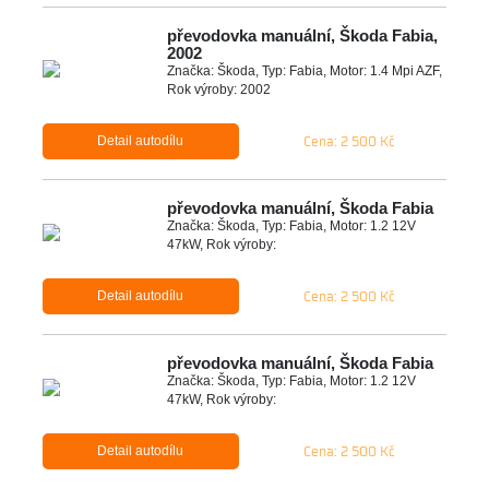
převodovka manuální, Škoda Fabia,
2002
Značka: Škoda, Typ: Fabia, Motor: 1.4 Mpi AZF,
Rok výroby: 2002
Cena: 2 500 Kč
Detail autodílu
převodovka manuální, Škoda Fabia
Značka: Škoda, Typ: Fabia, Motor: 1.2 12V
47kW, Rok výroby:
Cena: 2 500 Kč
Detail autodílu
převodovka manuální, Škoda Fabia
Značka: Škoda, Typ: Fabia, Motor: 1.2 12V
47kW, Rok výroby:
Cena: 2 500 Kč
Detail autodílu