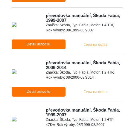
převodovka manuální, Škoda Fabia,
1999-2007
Značka: Škoda, Typ: Fabia, Motor: 1.4 TDI,
Rok výroby: 08/1999-08/2007
Cena na dotaz
Detail autodílu
převodovka manuální, Škoda Fabia,
2006-2014
Značka: Škoda, Typ: Fabia, Motor: 1.2HTP,
Rok výroby: 08/2006-08/2014
Cena na dotaz
Detail autodílu
převodovka manuální, Škoda Fabia,
1999-2007
Značka: Škoda, Typ: Fabia, Motor: 1.2HTP
47Kw, Rok výroby: 08/1999-08/2007