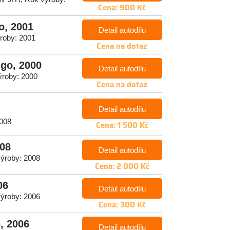
Cena: 900 Kč
o, 2001
Detail autodílu
ýroby: 2001
Cena na dotaz
ngo, 2000
Detail autodílu
ýroby: 2000
Cena na dotaz
Detail autodílu
2008
Cena: 1 500 Kč
008
Detail autodílu
výroby: 2008
Cena: 2 000 Kč
06
Detail autodílu
výroby: 2006
Cena: 300 Kč
, 2006
Detail autodílu