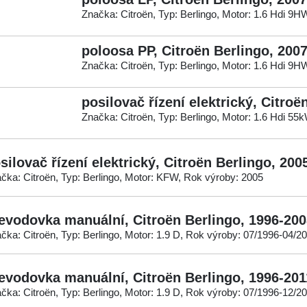
Značka: Citroën, Typ: Berlingo, Motor: 1.6 Hdi 9
poloosa PP, Citroën Berlingo, 200
Značka: Citroën, Typ: Berlingo, Motor: 1.6 Hdi 9
posilovač řízení elektrický, Citroë
Značka: Citroën, Typ: Berlingo, Motor: 1.6 Hdi 5
silovač řízení elektrický, Citroën Berlingo, 200
čka: Citroën, Typ: Berlingo, Motor: KFW, Rok výroby: 2005
evodovka manuální, Citroën Berlingo, 1996-200
čka: Citroën, Typ: Berlingo, Motor: 1.9 D, Rok výroby: 07/1996-04/2
evodovka manuální, Citroën Berlingo, 1996-201
čka: Citroën, Typ: Berlingo, Motor: 1.9 D, Rok výroby: 07/1996-12/2