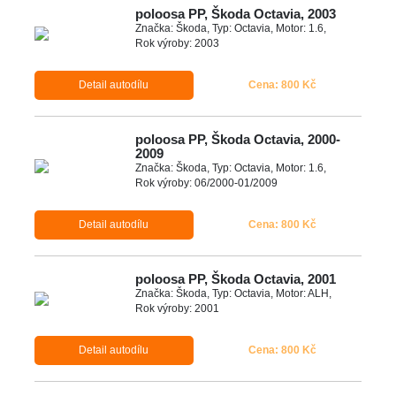
poloosa PP, Škoda Octavia, 2003
Značka: Škoda, Typ: Octavia, Motor: 1.6,
Rok výroby: 2003
Detail autodílu
Cena: 800 Kč
poloosa PP, Škoda Octavia, 2000-
2009
Značka: Škoda, Typ: Octavia, Motor: 1.6,
Rok výroby: 06/2000-01/2009
Detail autodílu
Cena: 800 Kč
poloosa PP, Škoda Octavia, 2001
Značka: Škoda, Typ: Octavia, Motor: ALH,
Rok výroby: 2001
Detail autodílu
Cena: 800 Kč