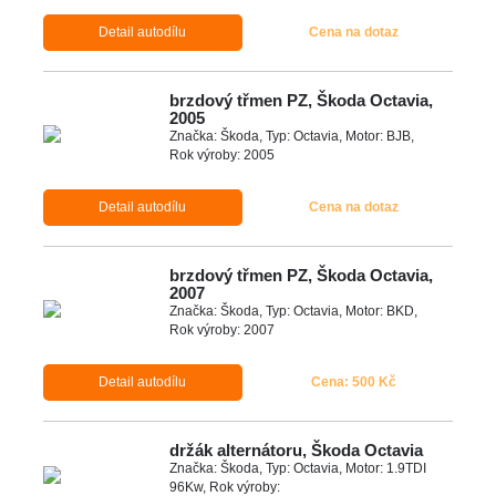
Detail autodílu
Cena na dotaz
brzdový třmen PZ, Škoda Octavia,
2005
Značka: Škoda, Typ: Octavia, Motor: BJB,
Rok výroby: 2005
Detail autodílu
Cena na dotaz
brzdový třmen PZ, Škoda Octavia,
2007
Značka: Škoda, Typ: Octavia, Motor: BKD,
Rok výroby: 2007
Detail autodílu
Cena: 500 Kč
držák alternátoru, Škoda Octavia
Značka: Škoda, Typ: Octavia, Motor: 1.9TDI
96Kw, Rok výroby: