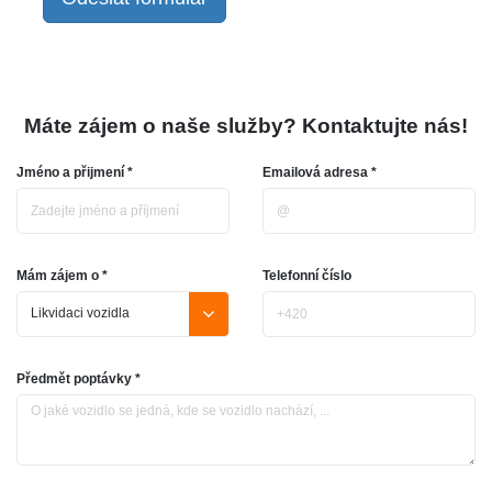
Máte zájem o naše služby? Kontaktujte nás!
Jméno a přijmení *
Emailová adresa *
Mám zájem o *
Telefonní číslo
Předmět poptávky *