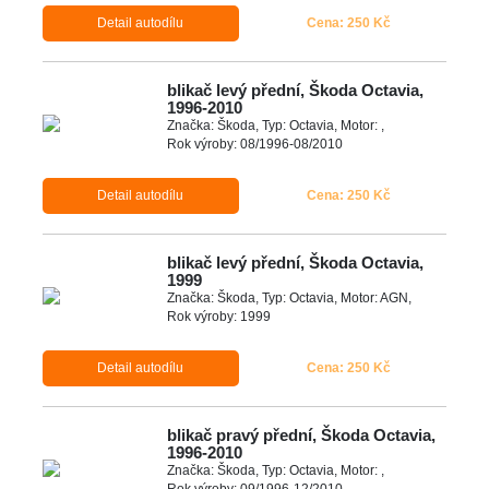
Detail autodílu
Cena: 250 Kč
blikač levý přední, Škoda Octavia,
1996-2010
Značka: Škoda, Typ: Octavia, Motor: ,
Rok výroby: 08/1996-08/2010
Detail autodílu
Cena: 250 Kč
blikač levý přední, Škoda Octavia,
1999
Značka: Škoda, Typ: Octavia, Motor: AGN,
Rok výroby: 1999
Detail autodílu
Cena: 250 Kč
blikač pravý přední, Škoda Octavia,
1996-2010
Značka: Škoda, Typ: Octavia, Motor: ,
Rok výroby: 09/1996-12/2010