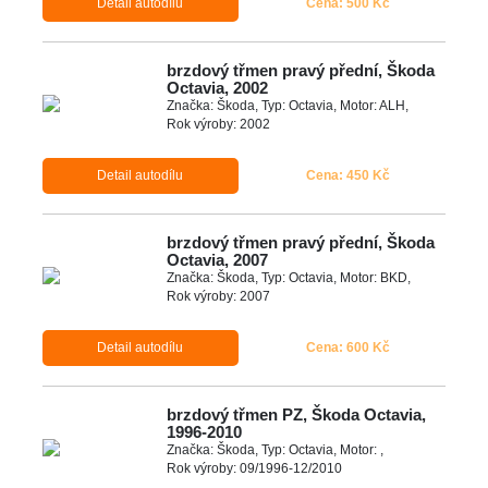
Detail autodílu
Cena: 500 Kč
brzdový třmen pravý přední, Škoda
Octavia, 2002
Značka: Škoda, Typ: Octavia, Motor: ALH,
Rok výroby: 2002
Detail autodílu
Cena: 450 Kč
brzdový třmen pravý přední, Škoda
Octavia, 2007
Značka: Škoda, Typ: Octavia, Motor: BKD,
Rok výroby: 2007
Detail autodílu
Cena: 600 Kč
brzdový třmen PZ, Škoda Octavia,
1996-2010
Značka: Škoda, Typ: Octavia, Motor: ,
Rok výroby: 09/1996-12/2010