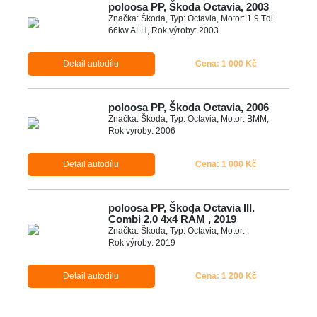
poloosa PP, Škoda Octavia, 2003
Značka: Škoda, Typ: Octavia, Motor: 1.9 Tdi
66kw ALH, Rok výroby: 2003
Detail autodílu
Cena: 1 000 Kč
poloosa PP, Škoda Octavia, 2006
Značka: Škoda, Typ: Octavia, Motor: BMM,
Rok výroby: 2006
Detail autodílu
Cena: 1 000 Kč
poloosa PP, Škoda Octavia III.
Combi 2,0 4x4 RÁM , 2019
Značka: Škoda, Typ: Octavia, Motor: ,
Rok výroby: 2019
Detail autodílu
Cena: 1 200 Kč