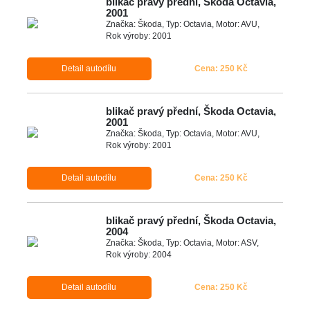
blikač pravý přední, Škoda Octavia,
2001
Značka: Škoda, Typ: Octavia, Motor: AVU,
Rok výroby: 2001
Detail autodílu
Cena: 250 Kč
blikač pravý přední, Škoda Octavia,
2001
Značka: Škoda, Typ: Octavia, Motor: AVU,
Rok výroby: 2001
Detail autodílu
Cena: 250 Kč
blikač pravý přední, Škoda Octavia,
2004
Značka: Škoda, Typ: Octavia, Motor: ASV,
Rok výroby: 2004
Detail autodílu
Cena: 250 Kč