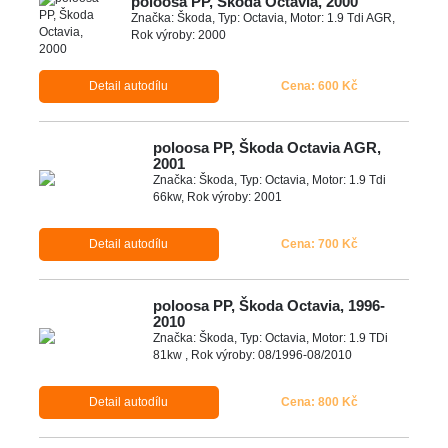
poloosa PP, Škoda Octavia, 2000
Značka: Škoda, Typ: Octavia, Motor: 1.9 Tdi AGR,
Rok výroby: 2000
Detail autodílu
Cena: 600 Kč
poloosa PP, Škoda Octavia AGR,
2001
Značka: Škoda, Typ: Octavia, Motor: 1.9 Tdi
66kw, Rok výroby: 2001
Detail autodílu
Cena: 700 Kč
poloosa PP, Škoda Octavia, 1996-
2010
Značka: Škoda, Typ: Octavia, Motor: 1.9 TDi
81kw , Rok výroby: 08/1996-08/2010
Detail autodílu
Cena: 800 Kč