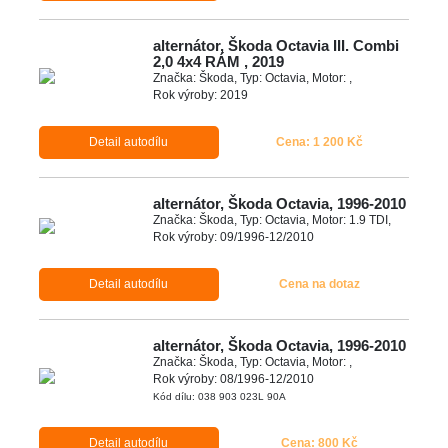
alternátor, Škoda Octavia III. Combi
2,0 4x4 RÁM , 2019
Značka: Škoda, Typ: Octavia, Motor: ,
Rok výroby: 2019
Detail autodílu
Cena: 1 200 Kč
alternátor, Škoda Octavia, 1996-2010
Značka: Škoda, Typ: Octavia, Motor: 1.9 TDI,
Rok výroby: 09/1996-12/2010
Detail autodílu
Cena na dotaz
alternátor, Škoda Octavia, 1996-2010
Značka: Škoda, Typ: Octavia, Motor: ,
Rok výroby: 08/1996-12/2010
Kód dílu: 038 903 023L 90A
Detail autodílu
Cena: 800 Kč