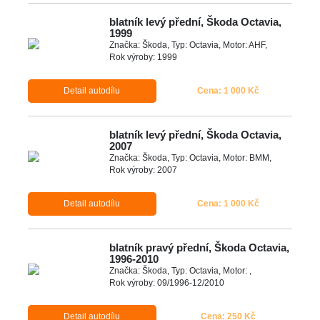
blatník levý přední, Škoda Octavia,
1999
Značka: Škoda, Typ: Octavia, Motor: AHF,
Rok výroby: 1999
Detail autodílu
Cena: 1 000 Kč
blatník levý přední, Škoda Octavia,
2007
Značka: Škoda, Typ: Octavia, Motor: BMM,
Rok výroby: 2007
Detail autodílu
Cena: 1 000 Kč
blatník pravý přední, Škoda Octavia,
1996-2010
Značka: Škoda, Typ: Octavia, Motor: ,
Rok výroby: 09/1996-12/2010
Detail autodílu
Cena: 250 Kč