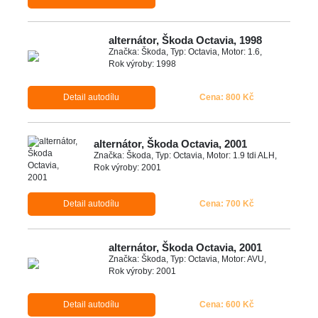
alternátor, Škoda Octavia, 1998
Značka: Škoda, Typ: Octavia, Motor: 1.6,
Rok výroby: 1998
Detail autodílu
Cena: 800 Kč
alternátor, Škoda Octavia, 2001
Značka: Škoda, Typ: Octavia, Motor: 1.9 tdi ALH,
Rok výroby: 2001
Detail autodílu
Cena: 700 Kč
alternátor, Škoda Octavia, 2001
Značka: Škoda, Typ: Octavia, Motor: AVU,
Rok výroby: 2001
Detail autodílu
Cena: 600 Kč