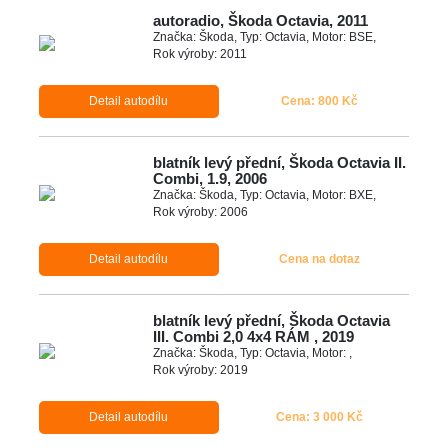
autoradio, Škoda Octavia, 2011
Značka: Škoda, Typ: Octavia, Motor: BSE,
Rok výroby: 2011
Detail autodílu
Cena: 800 Kč
blatník levý přední, Škoda Octavia II.
Combi, 1.9, 2006
Značka: Škoda, Typ: Octavia, Motor: BXE,
Rok výroby: 2006
Detail autodílu
Cena na dotaz
blatník levý přední, Škoda Octavia
III. Combi 2,0 4x4 RÁM , 2019
Značka: Škoda, Typ: Octavia, Motor: ,
Rok výroby: 2019
Detail autodílu
Cena: 3 000 Kč