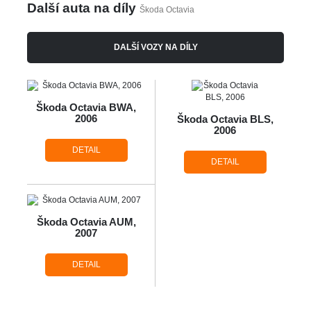
Další auta na díly
Škoda Octavia
DALŠÍ VOZY NA DÍLY
Škoda Octavia BWA,
2006
Škoda Octavia BLS,
2006
DETAIL
DETAIL
Škoda Octavia AUM,
2007
DETAIL