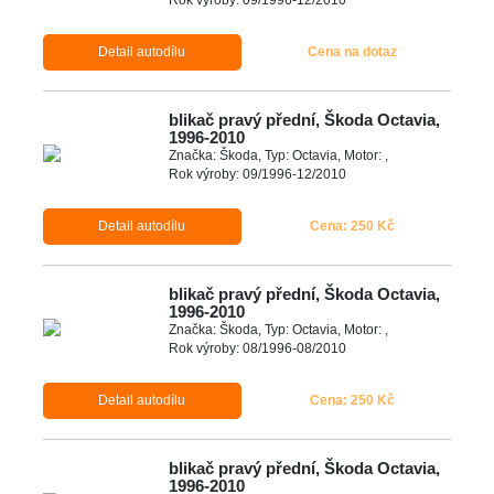
Detail autodílu
Cena na dotaz
blikač pravý přední, Škoda Octavia,
1996-2010
Značka: Škoda, Typ: Octavia, Motor: ,
Rok výroby: 09/1996-12/2010
Detail autodílu
Cena: 250 Kč
blikač pravý přední, Škoda Octavia,
1996-2010
Značka: Škoda, Typ: Octavia, Motor: ,
Rok výroby: 08/1996-08/2010
Detail autodílu
Cena: 250 Kč
blikač pravý přední, Škoda Octavia,
1996-2010