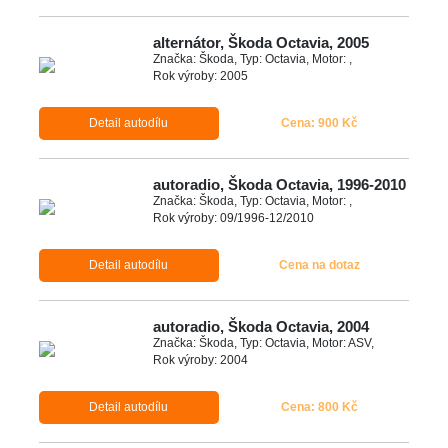
alternátor, Škoda Octavia, 2005
Značka: Škoda, Typ: Octavia, Motor: ,
Rok výroby: 2005
Detail autodílu
Cena: 900 Kč
autoradio, Škoda Octavia, 1996-2010
Značka: Škoda, Typ: Octavia, Motor: ,
Rok výroby: 09/1996-12/2010
Detail autodílu
Cena na dotaz
autoradio, Škoda Octavia, 2004
Značka: Škoda, Typ: Octavia, Motor: ASV,
Rok výroby: 2004
Detail autodílu
Cena: 800 Kč