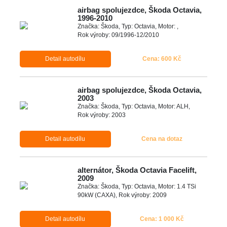
airbag spolujezdce, Škoda Octavia,
1996-2010
Značka: Škoda, Typ: Octavia, Motor: ,
Rok výroby: 09/1996-12/2010
Detail autodílu
Cena: 600 Kč
airbag spolujezdce, Škoda Octavia,
2003
Značka: Škoda, Typ: Octavia, Motor: ALH,
Rok výroby: 2003
Detail autodílu
Cena na dotaz
alternátor, Škoda Octavia Facelift,
2009
Značka: Škoda, Typ: Octavia, Motor: 1.4 TSi
90kW (CAXA), Rok výroby: 2009
Detail autodílu
Cena: 1 000 Kč