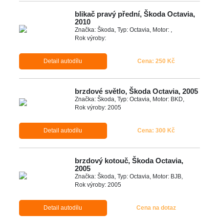
blikač pravý přední, Škoda Octavia,
2010
Značka: Škoda, Typ: Octavia, Motor: ,
Rok výroby:
Detail autodílu
Cena: 250 Kč
brzdové světlo, Škoda Octavia, 2005
Značka: Škoda, Typ: Octavia, Motor: BKD,
Rok výroby: 2005
Detail autodílu
Cena: 300 Kč
brzdový kotouč, Škoda Octavia,
2005
Značka: Škoda, Typ: Octavia, Motor: BJB,
Rok výroby: 2005
Detail autodílu
Cena na dotaz