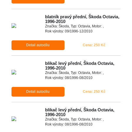
blatník pravý přední, Škoda Octavia,
1996-2010
Značka: Škoda, Typ: Octavia, Motor: ,
Rok výroby: 09/1996-12/2010
Detail autodílu
Cena: 250 Kč
blikač levý přední, Škoda Octavia,
1996-2010
Značka: Škoda, Typ: Octavia, Motor: ,
Rok výroby: 08/1996-08/2010
Detail autodílu
Cena: 250 Kč
blikač levý přední, Škoda Octavia,
1996-2010
Značka: Škoda, Typ: Octavia, Motor: ,
Rok výroby: 08/1996-08/2010