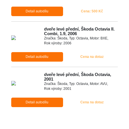
Detail autodílu
Cena: 500 Kč
dveře levé přední, Škoda Octavia II.
Combi, 1.9, 2006
Značka: Škoda, Typ: Octavia, Motor: BXE,
Rok výroby: 2006
Detail autodílu
Cena na dotaz
dveře levé přední, Škoda Octavia,
2001
Značka: Škoda, Typ: Octavia, Motor: AVU,
Rok výroby: 2001
Detail autodílu
Cena na dotaz