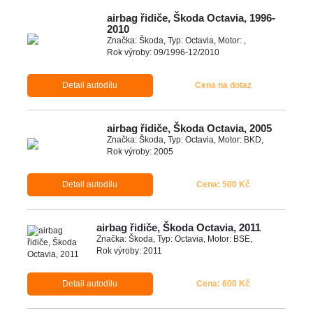
airbag řidiče, Škoda Octavia, 1996-
2010
Značka: Škoda, Typ: Octavia, Motor: ,
Rok výroby: 09/1996-12/2010
Detail autodílu
Cena na dotaz
airbag řidiče, Škoda Octavia, 2005
Značka: Škoda, Typ: Octavia, Motor: BKD,
Rok výroby: 2005
Detail autodílu
Cena: 500 Kč
airbag řidiče, Škoda Octavia, 2011
Značka: Škoda, Typ: Octavia, Motor: BSE,
Rok výroby: 2011
Detail autodílu
Cena: 600 Kč