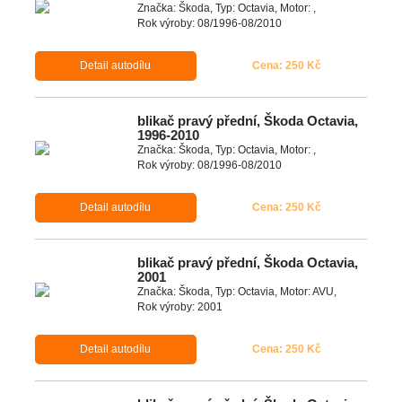
Značka: Škoda, Typ: Octavia, Motor: ,
Rok výroby: 08/1996-08/2010
Detail autodílu
Cena: 250 Kč
blikač pravý přední, Škoda Octavia,
1996-2010
Značka: Škoda, Typ: Octavia, Motor: ,
Rok výroby: 08/1996-08/2010
Detail autodílu
Cena: 250 Kč
blikač pravý přední, Škoda Octavia,
2001
Značka: Škoda, Typ: Octavia, Motor: AVU,
Rok výroby: 2001
Detail autodílu
Cena: 250 Kč