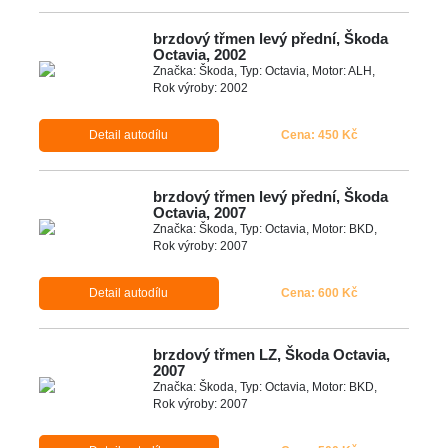
brzdový třmen levý přední, Škoda
Octavia, 2002
Značka: Škoda, Typ: Octavia, Motor: ALH,
Rok výroby: 2002
Detail autodílu
Cena: 450 Kč
brzdový třmen levý přední, Škoda
Octavia, 2007
Značka: Škoda, Typ: Octavia, Motor: BKD,
Rok výroby: 2007
Detail autodílu
Cena: 600 Kč
brzdový třmen LZ, Škoda Octavia,
2007
Značka: Škoda, Typ: Octavia, Motor: BKD,
Rok výroby: 2007